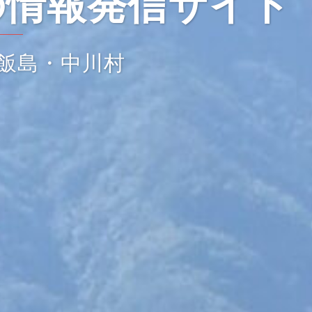
の情報発信サイト
飯島・中川村