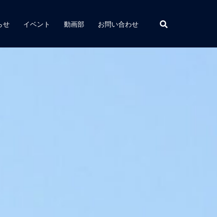
らせ
イベント
動画部
お問い合わせ